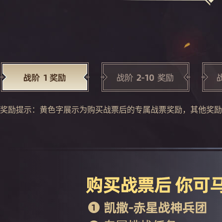
奖励提示：黄色字展示为购买战票后的专属战票奖励，其他奖励