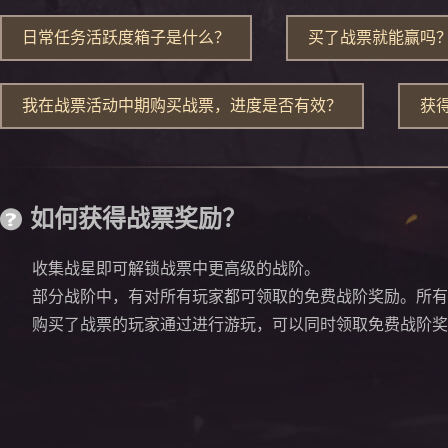
日常任务活跃度箱子是什么？
买了战票就能赢吗
我在战票活动中期购买战票，进度是否有效？
获
如何获得战票奖励？
收集战星即可解锁战票中更高级的战阶。
部分战阶中，有对所有玩家都可领取的免费战阶奖励。所有
购买了战票的玩家通过进行游玩，可以同时领取免费战阶奖