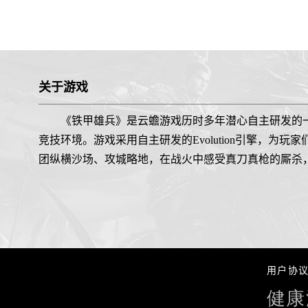
关于游戏
《铁甲雄兵》是云蟾游戏历时多年潜心自主研发的
竞技环境。游戏采用自主研发的Evolution引擎，
团纵横沙场、攻城略地，在战火中感受真刀真枪的厮杀
用户协
健康