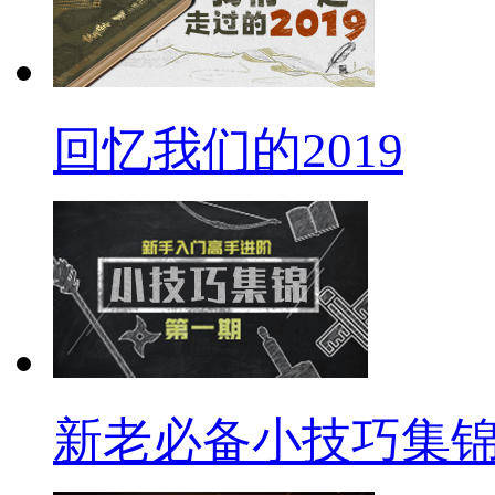
回忆我们的2019
新老必备小技巧集锦