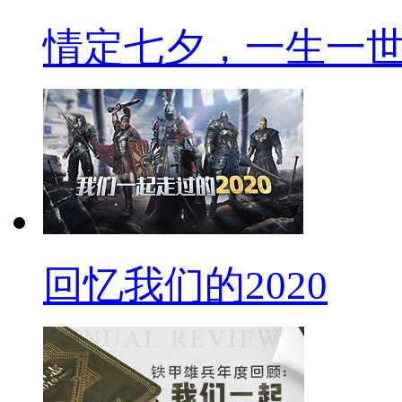
情定七夕，一生一
回忆我们的2020