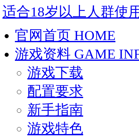
适合18岁以上人群使
官网首页
HOME
游戏资料
GAME IN
游戏下载
配置要求
新手指南
游戏特色