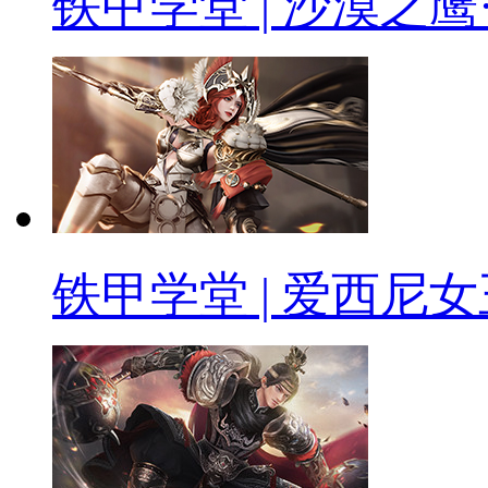
铁甲学堂 | 沙漠之鹰
铁甲学堂 | 爱西尼