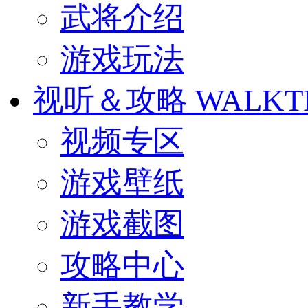
武将介绍
游戏玩法
视听＆攻略
WALKT
视频专区
游戏壁纸
游戏截图
攻略中心
新手教学