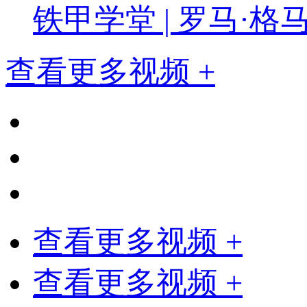
铁甲学堂 | 罗马·格
查看更多视频 +
查看更多视频 +
查看更多视频 +