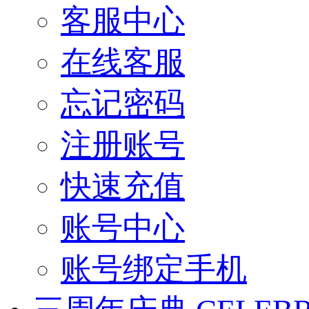
客服中心
在线客服
忘记密码
注册账号
快速充值
账号中心
账号绑定手机