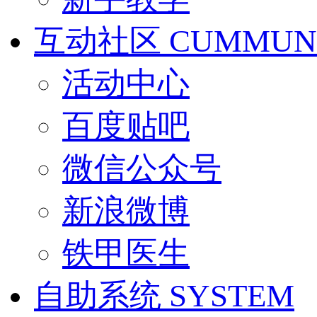
互动社区
CUMMUN
活动中心
百度贴吧
微信公众号
新浪微博
铁甲医生
自助系统
SYSTEM