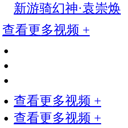
新游骑幻神·袁崇焕
查看更多视频 +
查看更多视频 +
查看更多视频 +