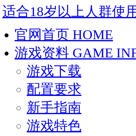
适合18岁以上人群使
官网首页
HOME
游戏资料
GAME IN
游戏下载
配置要求
新手指南
游戏特色