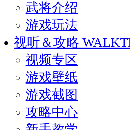
武将介绍
游戏玩法
视听＆攻略
WALKT
视频专区
游戏壁纸
游戏截图
攻略中心
新手教学