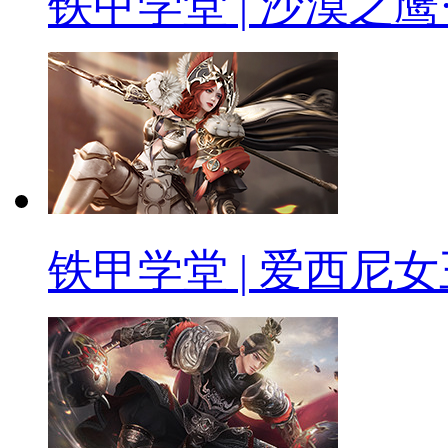
铁甲学堂 | 沙漠之鹰
铁甲学堂 | 爱西尼