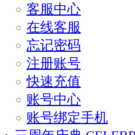
客服中心
在线客服
忘记密码
注册账号
快速充值
账号中心
账号绑定手机