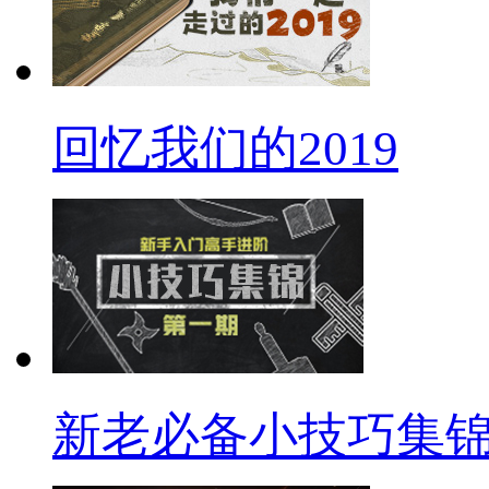
回忆我们的2019
新老必备小技巧集锦