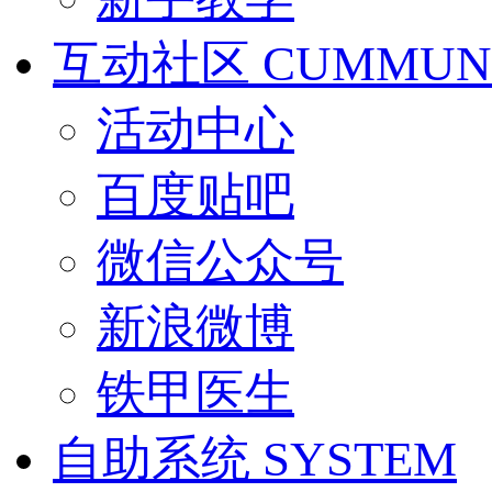
互动社区
CUMMUN
活动中心
百度贴吧
微信公众号
新浪微博
铁甲医生
自助系统
SYSTEM