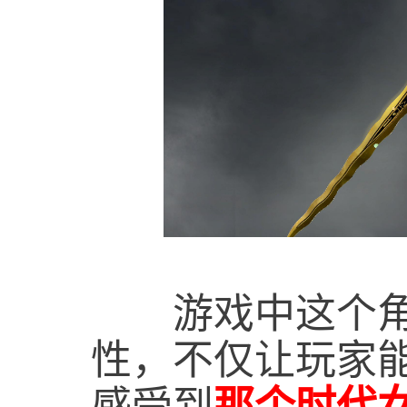
游戏中这个角色
性，不仅让玩家