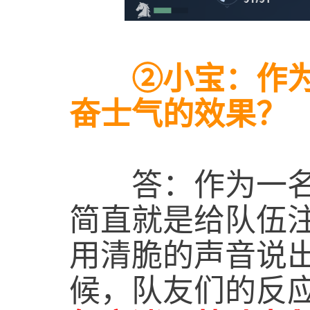
②小宝：作为女
奋士气的效果？
答：作为一名游
简直就是给队伍
用清脆的声音说出
候，队友们的反