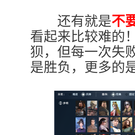
还有就是
不
看起来比较难的
狈，但每一次失
是胜负，更多的