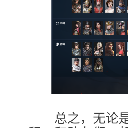
总之，无论是战