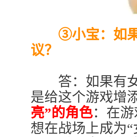
③小宝：如果有
议？
答：如果有女玩
是给这个游戏增
亮”的角色
：在游
想在战场上成为“