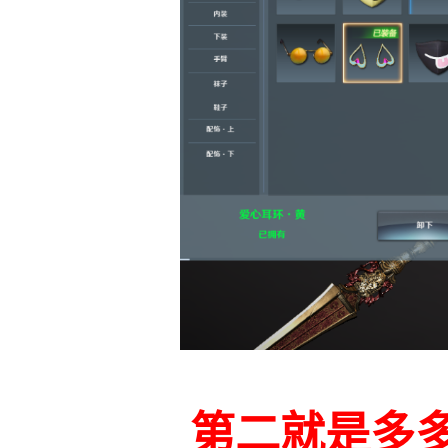
第二就是多