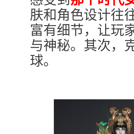
感受到
那个时代
肤和角色设计往
富有细节，让玩
与神秘。其次，
球。