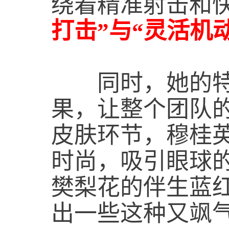
绕着精准射击和
打击”与“灵活机动
同时，她的特殊
果，让整个团队
皮肤环节，穆桂
时尚，吸引眼球
樊梨花的伴生蓝
出一些这种又飒