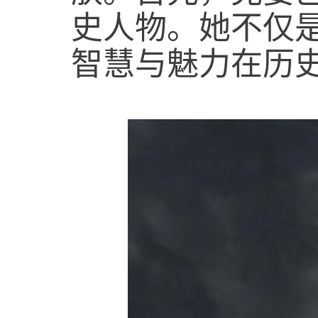
史人物。她不仅
智慧与魅力在历