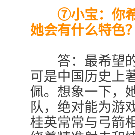
⑦小宝：你希望
她会有什么特色
答：最希望的
可是中国历史上
佩。想象一下，
队，绝对能为游
桂英常常与弓箭