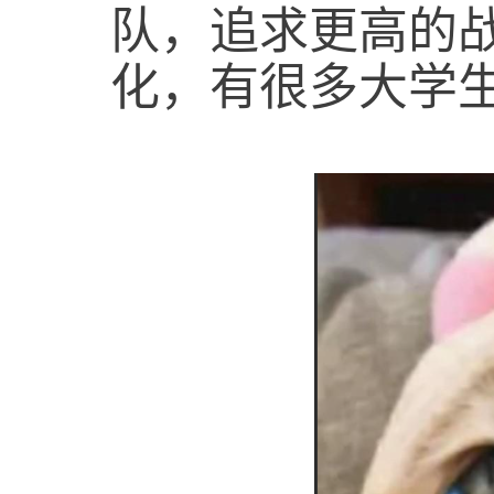
队，追求更高的
化，有很多大学