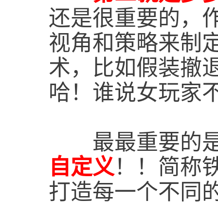
还是很重要的，
视角和策略来制
术，比如假装撤
哈！谁说女玩家
最最重要的是
自定义
！！简称
打造每一个不同