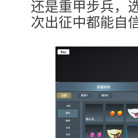
还是重甲步兵，
次出征中都能自