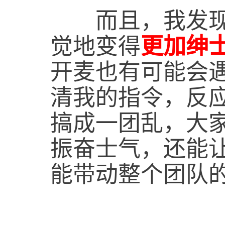
而且，我发现很
觉地变得
更加绅
开麦也有可能会
清我的指令，反
搞成一团乱，大
振奋士气，还能
能带动整个团队