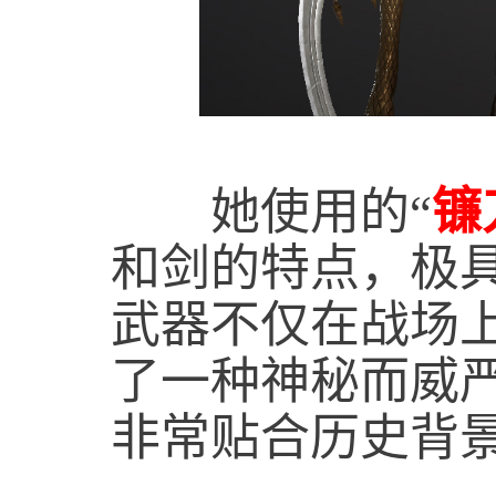
她使用的“
镰
和剑的特点，极
武器不仅在战场
了一种神秘而威
非常贴合历史背