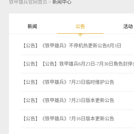
铁甲雄兵官网首页
>
新闻中心
新闻
公告
活动
【公告】《铁甲雄兵》不停机热更新公告8月3日
【公告】【公告】铁甲雄兵6月23日-7月30日角色封停
【公告】《铁甲雄兵》7月23日临时维护公告
【公告】《铁甲雄兵》7月23日版本更新公告
【公告】《铁甲雄兵》7月16日版本更新公告