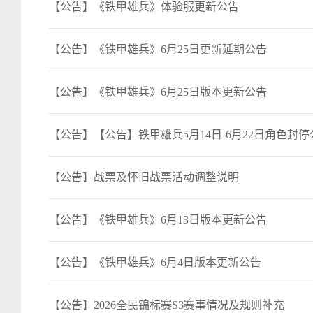
【公告】《铁甲雄兵》体验服更新公告
【公告】《铁甲雄兵》6月25日更新延期公告
【公告】《铁甲雄兵》6月25日版本更新公告
【公告】【公告】铁甲雄兵5月14日-6月22日角色封停
【公告】战票及怀旧战票活动调整说明
【公告】《铁甲雄兵》6月13日版本更新公告
【公告】《铁甲雄兵》6月4日版本更新公告
【公告】2026全民锦标赛S3赛事情况及规则补充