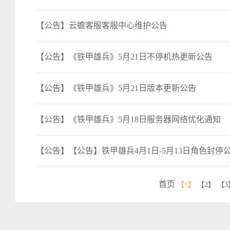
【公告】云蟾客服客服中心维护公告
【公告】《铁甲雄兵》5月21日不停机热更新公告
【公告】《铁甲雄兵》5月21日版本更新公告
【公告】《铁甲雄兵》5月18日服务器网络优化通知
【公告】【公告】铁甲雄兵4月1日-5月13日角色封停
首页
【1】
【2】
【3