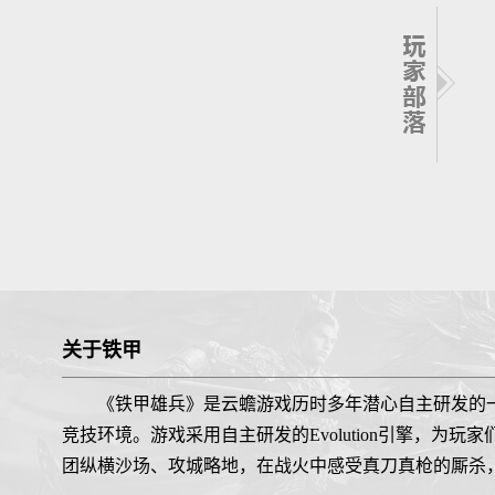
关于铁甲
《铁甲雄兵》是云蟾游戏历时多年潜心自主研发的
竞技环境。游戏采用自主研发的Evolution引擎，
团纵横沙场、攻城略地，在战火中感受真刀真枪的厮杀