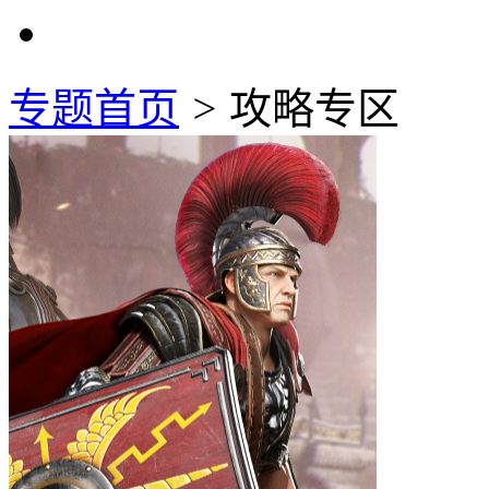
专题首页
>
攻略专区