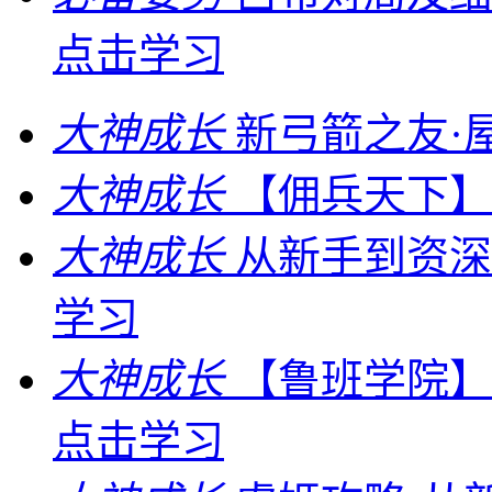
点击学习
大神成长
新弓箭之友·
大神成长
【佣兵天下】
大神成长
从新手到资深
学习
大神成长
【鲁班学院】
点击学习