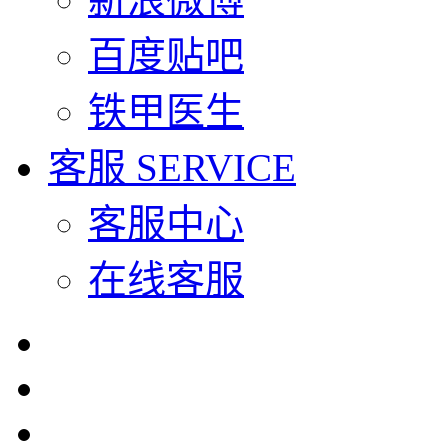
百度贴吧
铁甲医生
客服
SERVICE
客服中心
在线客服