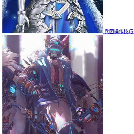
兵团操作技巧