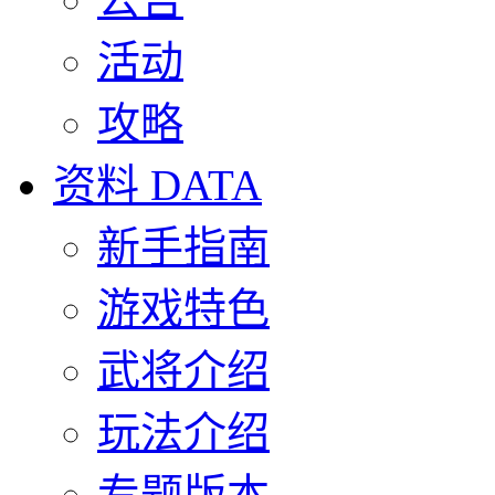
活动
攻略
资料
DATA
新手指南
游戏特色
武将介绍
玩法介绍
专题版本