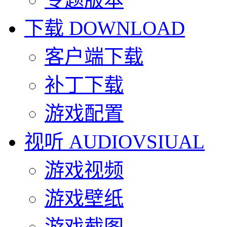
下载
DOWNLOAD
客户端下载
补丁下载
游戏配置
视听
AUDIOVSIUAL
游戏视频
游戏壁纸
游戏截图