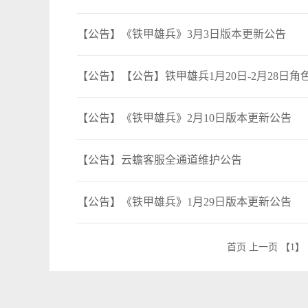
【公告】《铁甲雄兵》3月3日版本更新公告
【公告】【公告】铁甲雄兵1月20日-2月28日角
【公告】《铁甲雄兵》2月10日版本更新公告
【公告】云蟾客服全通道维护公告
【公告】《铁甲雄兵》1月29日版本更新公告
首页
上一页
【1】