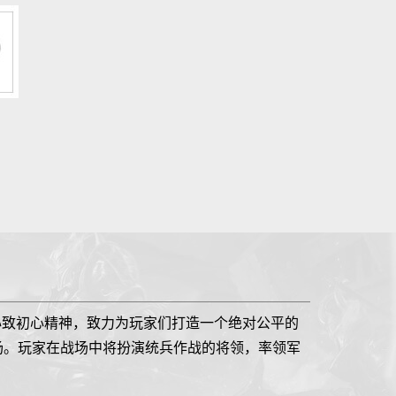
心致初心精神，致力为玩家们打造一个绝对公平的
战场。玩家在战场中将扮演统兵作战的将领，率领军