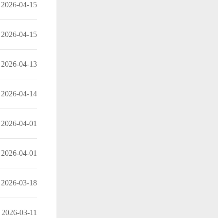
2026-04-15
2026-04-15
2026-04-13
2026-04-14
2026-04-01
2026-04-01
2026-03-18
2026-03-11