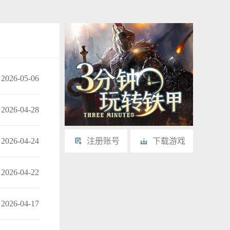
2026-05-06
2026-04-28
2026-04-24
注册账号
下载游戏
2026-04-22
2026-04-17