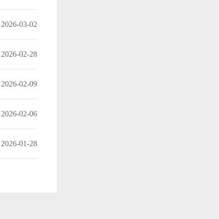
2026-03-02
2026-02-28
2026-02-09
2026-02-06
2026-01-28