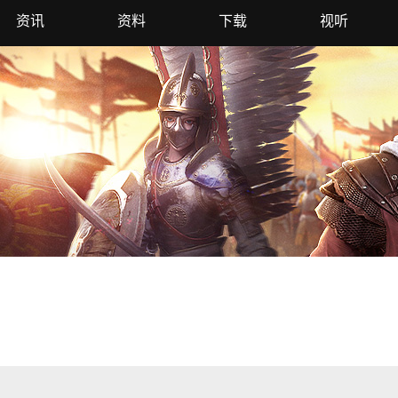
资讯
资料
下载
视听