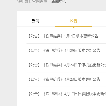
铁甲雄兵官网首页
>
新闻中心
新闻
公告
【公告】《铁甲雄兵》5月7日版本更新公告
【公告】《铁甲雄兵》4月29日版本更新公告
【公告】《铁甲雄兵》4月24日不停机热更新公
【公告】《铁甲雄兵》4月23日版本更新公告
【公告】《铁甲雄兵》4月17日体验服版本更新