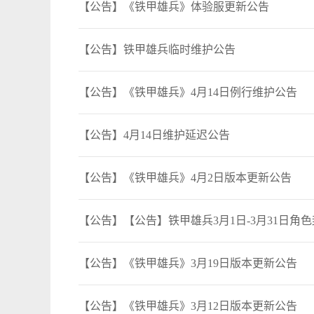
【公告】《铁甲雄兵》体验服更新公告
【公告】铁甲雄兵临时维护公告
【公告】《铁甲雄兵》4月14日例行维护公告
【公告】4月14日维护延迟公告
【公告】《铁甲雄兵》4月2日版本更新公告
【公告】【公告】铁甲雄兵3月1日-3月31日角
【公告】《铁甲雄兵》3月19日版本更新公告
【公告】《铁甲雄兵》3月12日版本更新公告