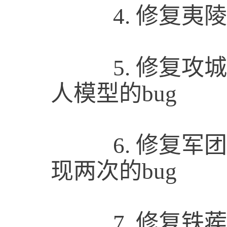
4.
修复夷陵
5.
修复攻城
人模型的bug
6.
修复军团
现两次的bug
7.
修复铁蒺