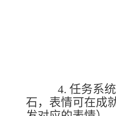
4.
任务系统
石，表情可在成
发对应的表情）