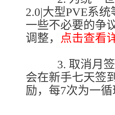
2.0|大型PV
一些不必要的争
调整，
点击查看详
3.
取消月签
会在新手七天签
励，每7次为一循