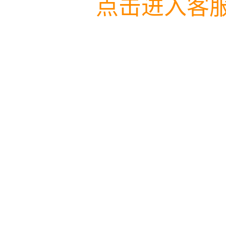
点击进入客服