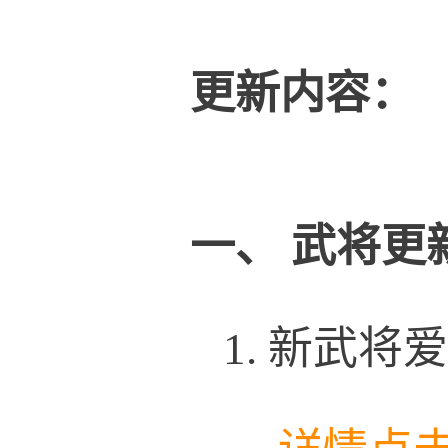
更新内容：
一、
武将更
1.
新武将爱