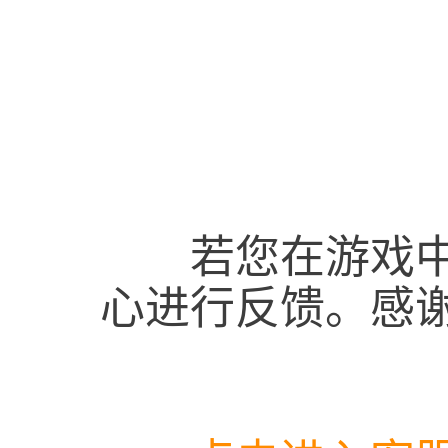
若您在游戏中遇
心进行反馈。感