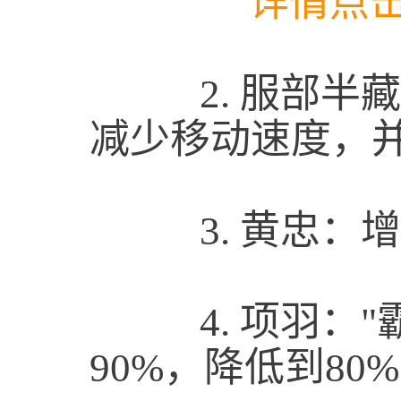
详情点击查
2.
服部半藏
减少移动速度，
3.
黄忠：增
4.
项羽："
90%，降低到80%