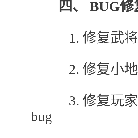
四、
BUG修
1.
修复武将
2.
修复小地
3.
修复玩家
bug