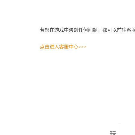
若您在游戏中遇到任何问题，都可以前往客服
点击进入客服中心>>>