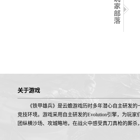
关于游戏
《铁甲雄兵》是云蟾游戏历时多年潜心自主研发的
竞技环境。游戏采用自主研发的Evolution引擎，
团纵横沙场、攻城略地，在战火中感受真刀真枪的厮杀