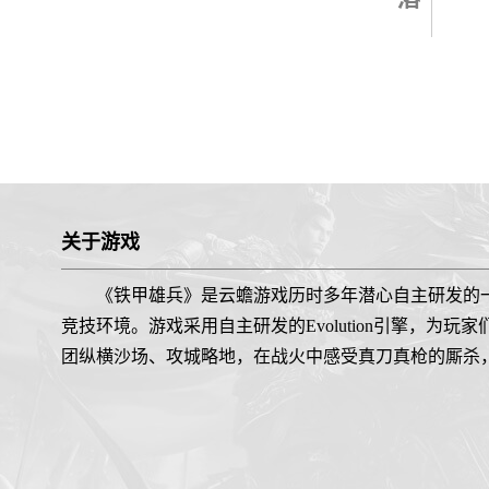
关于游戏
《铁甲雄兵》是云蟾游戏历时多年潜心自主研发的
竞技环境。游戏采用自主研发的Evolution引擎，
团纵横沙场、攻城略地，在战火中感受真刀真枪的厮杀