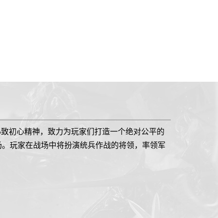
心致初心精神，致力为玩家们打造一个绝对公平的
战场。玩家在战场中将扮演统兵作战的将领，率领军