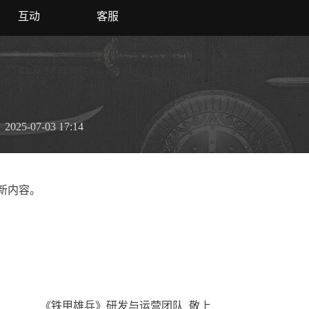
互动
客服
2025-07-03 17:14
新内容。
《铁甲雄兵》研发与运营团队 敬上