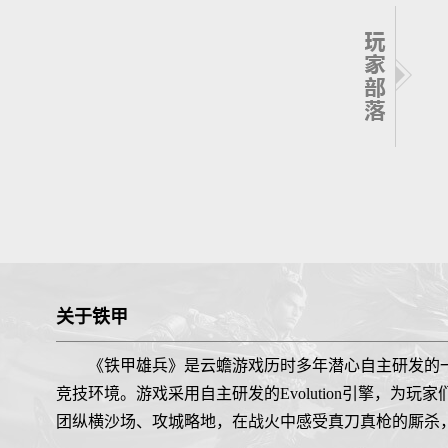
关于铁甲
《铁甲雄兵》是云蟾游戏历时多年潜心自主研发的
竞技环境。游戏采用自主研发的Evolution引擎，
团纵横沙场、攻城略地，在战火中感受真刀真枪的厮杀