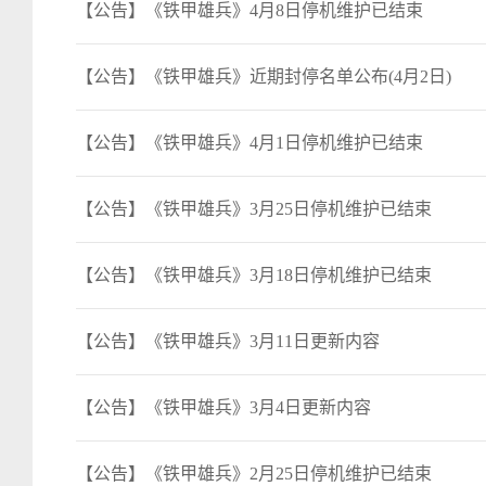
【公告】《铁甲雄兵》4月8日停机维护已结束
【公告】《铁甲雄兵》近期封停名单公布(4月2日)
【公告】《铁甲雄兵》4月1日停机维护已结束
【公告】《铁甲雄兵》3月25日停机维护已结束
【公告】《铁甲雄兵》3月18日停机维护已结束
【公告】《铁甲雄兵》3月11日更新内容
【公告】《铁甲雄兵》3月4日更新内容
【公告】《铁甲雄兵》2月25日停机维护已结束