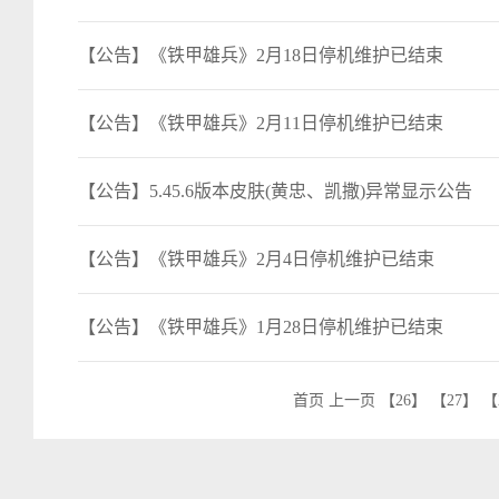
【公告】《铁甲雄兵》2月18日停机维护已结束
【公告】《铁甲雄兵》2月11日停机维护已结束
【公告】5.45.6版本皮肤(黄忠、凯撒)异常显示公告
【公告】《铁甲雄兵》2月4日停机维护已结束
【公告】《铁甲雄兵》1月28日停机维护已结束
首页
上一页
【26】
【27】
【