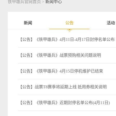
铁甲雄兵官网首页
>
新闻中心
新闻
公告
活动
【公告】《铁甲雄兵》4月11日-4月17日封停名单公布
【公告】《铁甲雄兵》战票预购相关问题说明
【公告】《铁甲雄兵》4月15日停机维护已结束
【公告】战票T8赛季将延期上线 抵用券相关说明
【公告】《铁甲雄兵》近期封停名单公布(4月11日)